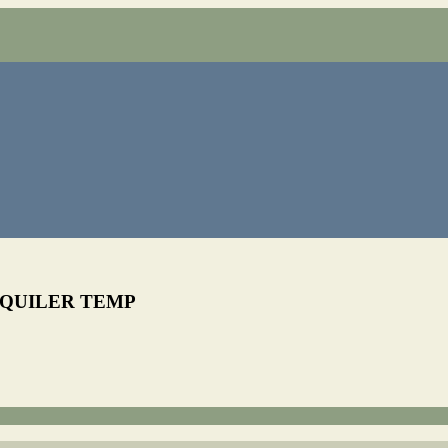
LQUILER TEMP