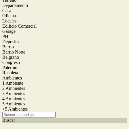
Terreno
Departamento
Casa
Oficina
Locales
Edificio Comercial
Garage
PH
Deposito
Barrio
Barrio Norte
Belgrano
Congreso
Palermo
Recoleta
Ambientes
1 Ambiente
2 Ambientes
3 Ambientes
4 Ambientes
5 Ambientes
+5 Ambientes
Buscar