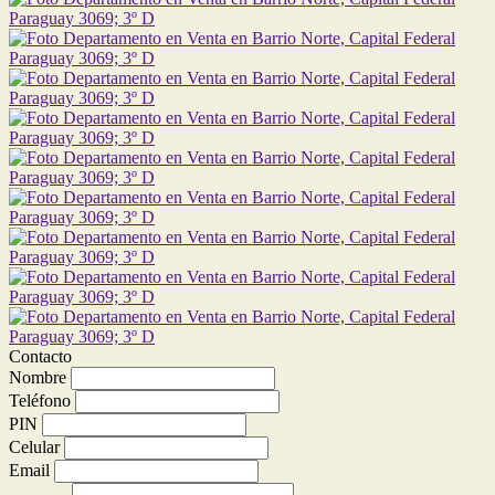
Contacto
Nombre
Teléfono
PIN
Celular
Email