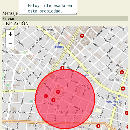
Mensaje
Enviar
UBICACIÓN
+
−