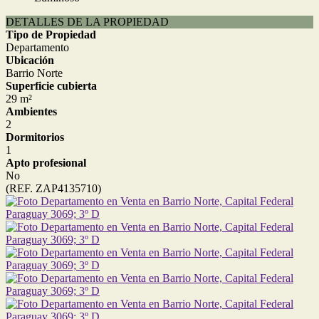
DETALLES DE LA PROPIEDAD
Tipo de Propiedad
Departamento
Ubicación
Barrio Norte
Superficie cubierta
29 m²
Ambientes
2
Dormitorios
1
Apto profesional
No
(REF. ZAP4135710)